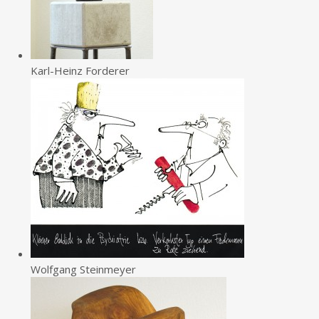
Karl-Heinz Forderer
Wolfgang Steinmeyer