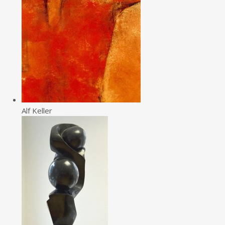
Alf Keller