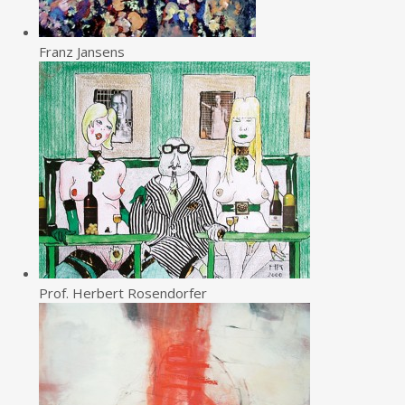
Franz Jansens
Prof. Herbert Rosendorfer