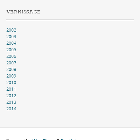
VERNISSAGE
2002
2003
2004
2005
2006
2007
2008
2009
2010
2011
2012
2013
2014