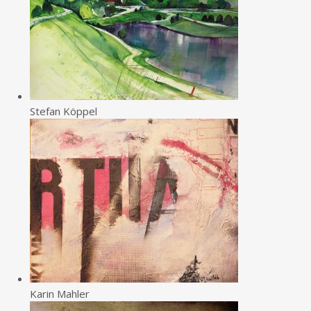
Stefan Köppel
Karin Mahler