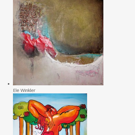
Ele Winkler