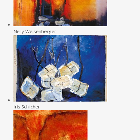
Nelly Weisenberger
Iris Schilcher