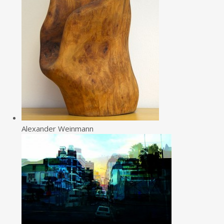
Alexander Weinmann